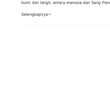
bumi dan langit, antara manusia dan Sang Penc
Selengkapnya