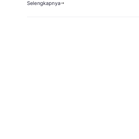
Selengkapnya