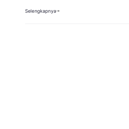
Selengkapnya